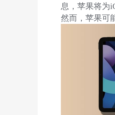
息，苹果将为
然而，苹果可能也