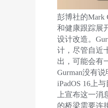
彭博社的Mark 
和健康跟踪展
设计改造。Gu
计，尽管自近十
出，可能会有一个
Gurman没
iPadOS 1
上宣布这一消息
的桥梁需要连接